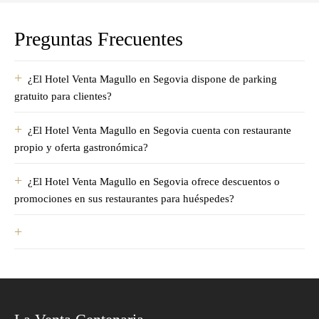
Preguntas Frecuentes
¿El Hotel Venta Magullo en Segovia dispone de parking
gratuito para clientes?
¿El Hotel Venta Magullo en Segovia cuenta con restaurante
propio y oferta gastronómica?
¿El Hotel Venta Magullo en Segovia ofrece descuentos o
promociones en sus restaurantes para huéspedes?