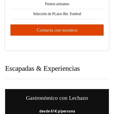
Postres artesanos
Selección de PLatos Rte. Enebral
Contacta con nosotros
Escapadas & Experiencias
Gastronómico con Lechazo
desde 61€ p/persona