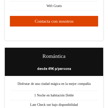
Wifi Gratis
Contacta con nosotros
Romántica
desde 49€ p/persona
Disfrutar de una ciudad mágica en la mejor compañía
1 Noche en habitación Doble
Late Check out bajo disponibilidad