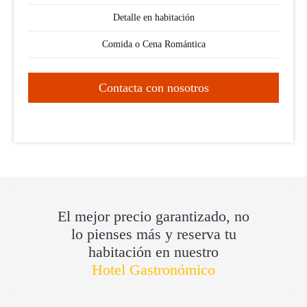
Detalle en habitación
Comida o Cena Romántica
Contacta con nosotros
El mejor precio garantizado, no
lo pienses más y reserva tu
habitación en nuestro
Hotel Gastronómico