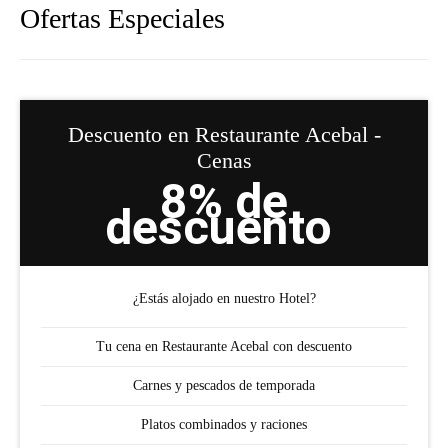
Ofertas Especiales
Descuento en Restaurante Acebal -
Cenas
8% de
descuento
¿Estás alojado en nuestro Hotel?
Tu cena en Restaurante Acebal con descuento
Carnes y pescados de temporada
Platos combinados y raciones