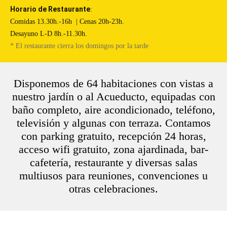
Horario de Restaurante
:
Comidas 13.30h.-16h | Cenas 20h-23h.
Desayuno L-D 8h.-11.30h.
* El restaurante cierra los domingos por la tarde
Disponemos de 64 habitaciones con vistas a
nuestro jardín o al Acueducto, equipadas con
baño completo, aire acondicionado, teléfono,
televisión y algunas con terraza. Contamos
con parking gratuito, recepción 24 horas,
acceso wifi gratuito, zona ajardinada, bar-
cafetería, restaurante y diversas salas
multiusos para reuniones, convenciones u
otras celebraciones.