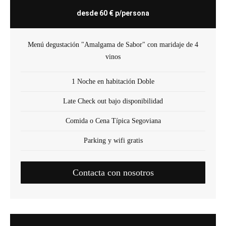
desde 60 € p/persona
Menú degustación "Amalgama de Sabor" con maridaje de 4
vinos
1 Noche en habitación Doble
Late Check out bajo disponibilidad
Comida o Cena Típica Segoviana
Parking y wifi gratis
Contacta con nosotros