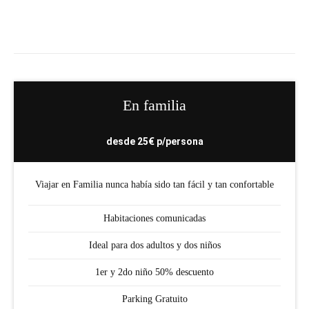
En familia
desde 25€ p/persona
Viajar en Familia nunca había sido tan fácil y tan confortable
Habitaciones comunicadas
Ideal para dos adultos y dos niños
1er y 2do niño 50% descuento
Parking Gratuito