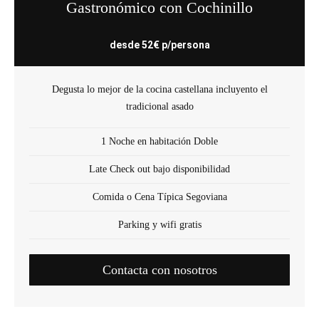
Gastronómico con Cochinillo
desde 52€ p/persona
Degusta lo mejor de la cocina castellana incluyento el
tradicional asado
1 Noche en habitación Doble
Late Check out bajo disponibilidad
Comida o Cena Típica Segoviana
Parking y wifi gratis
Contacta con nosotros